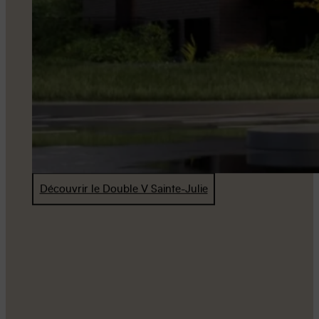
Découvrir le Double V Sainte-Julie