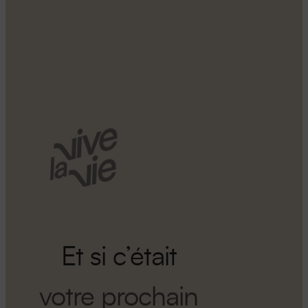
Et si c’était
votre prochain