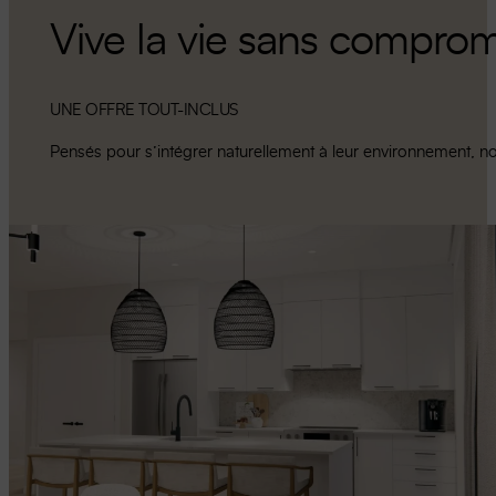
Vive la vie sans comprom
UNE OFFRE TOUT-INCLUS
Pensés pour s’intégrer naturellement à leur environnement, nos