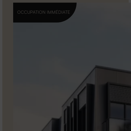
OCCUPATION IMMÉDIATE