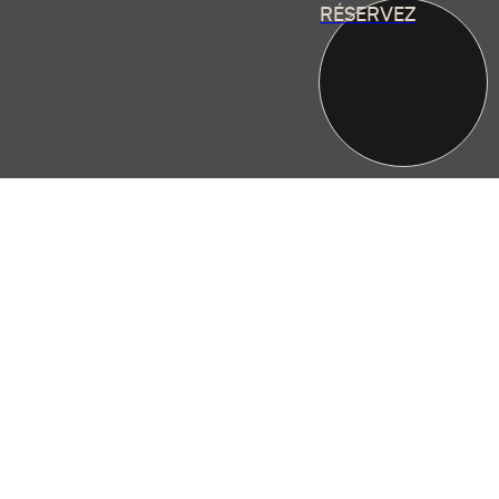
RÉSERVEZ