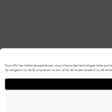
Pour offrir les meilleures expériences, nous utilisons des technologies telles que
de navigation ou les ID uniques sur ce site. Le fait de ne pas consentir ou de retir