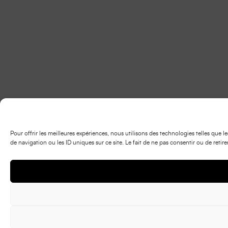
Pour offrir les meilleures expériences, nous utilisons des technologies telles que
de navigation ou les ID uniques sur ce site. Le fait de ne pas consentir ou de retir