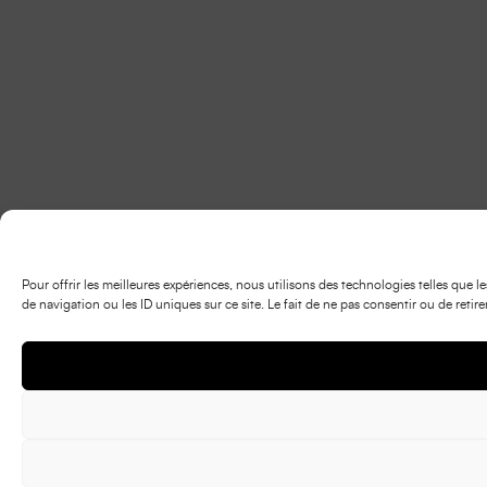
Pour offrir les meilleures expériences, nous utilisons des technologies telles que
de navigation ou les ID uniques sur ce site. Le fait de ne pas consentir ou de retir