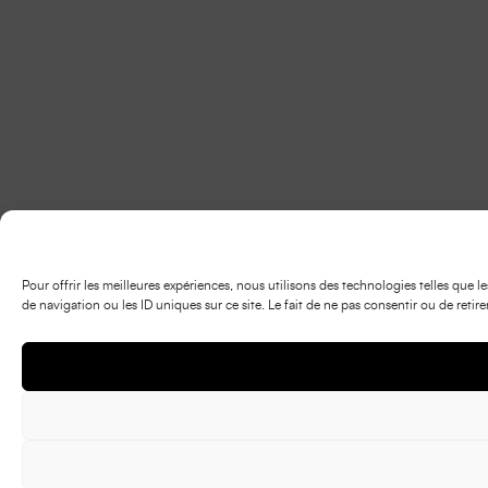
Pour offrir les meilleures expériences, nous utilisons des technologies telles que
de navigation ou les ID uniques sur ce site. Le fait de ne pas consentir ou de retir