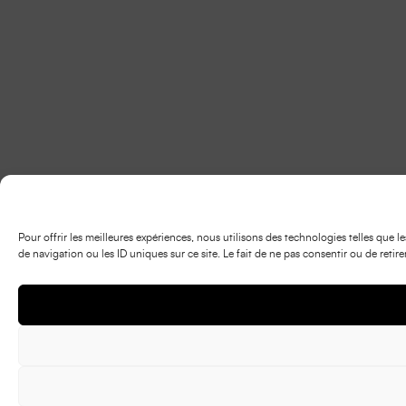
Pour offrir les meilleures expériences, nous utilisons des technologies telles que
de navigation ou les ID uniques sur ce site. Le fait de ne pas consentir ou de retir