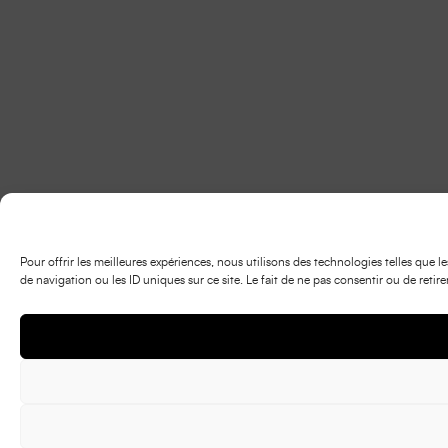
Pour offrir les meilleures expériences, nous utilisons des technologies telles que
de navigation ou les ID uniques sur ce site. Le fait de ne pas consentir ou de retir