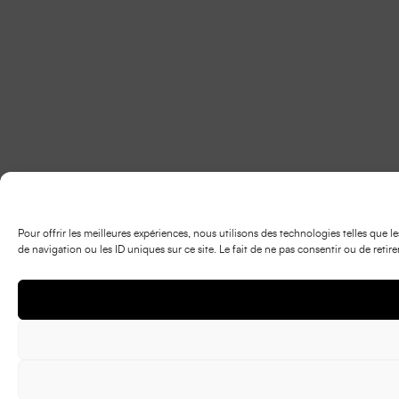
Pour offrir les meilleures expériences, nous utilisons des technologies telles que
de navigation ou les ID uniques sur ce site. Le fait de ne pas consentir ou de retir