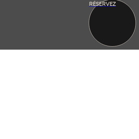
RÉSERVEZ