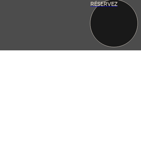
RÉSERVEZ