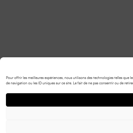
Pour offrir les meilleures expériences, nous utilisons des technologies telles que
de navigation ou les ID uniques sur ce site. Le fait de ne pas consentir ou de retir