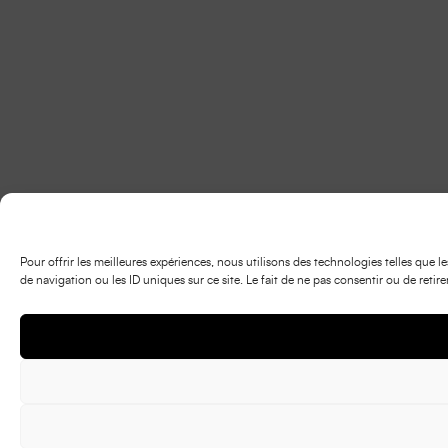
Pour offrir les meilleures expériences, nous utilisons des technologies telles que
de navigation ou les ID uniques sur ce site. Le fait de ne pas consentir ou de retir