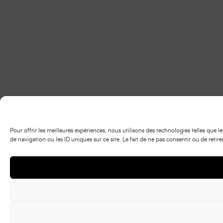
Pour offrir les meilleures expériences, nous utilisons des technologies telles que
de navigation ou les ID uniques sur ce site. Le fait de ne pas consentir ou de retir