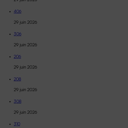
406
29 juin 2026
306
29 juin 2026
206
29 juin 2026
208
29 juin 2026
308
29 juin 2026
310