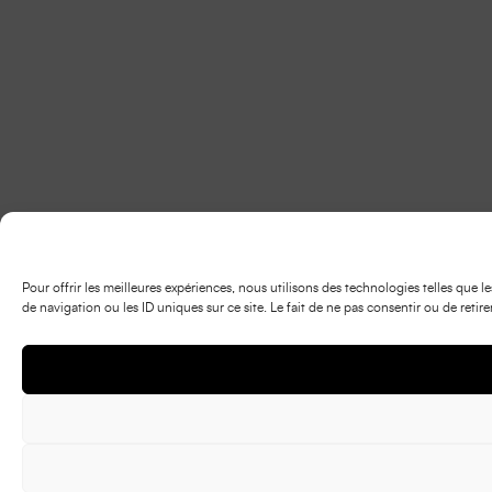
Pour offrir les meilleures expériences, nous utilisons des technologies telles que
de navigation ou les ID uniques sur ce site. Le fait de ne pas consentir ou de retir