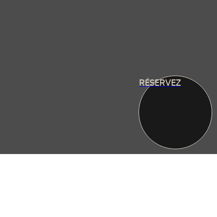
RÉSERVEZ