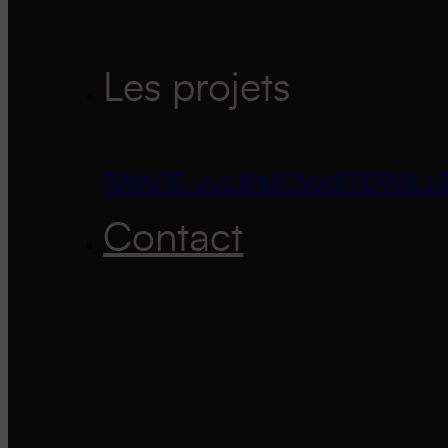
Les projets
SAINTE-JULIE
MCMASTERVILL
Contact