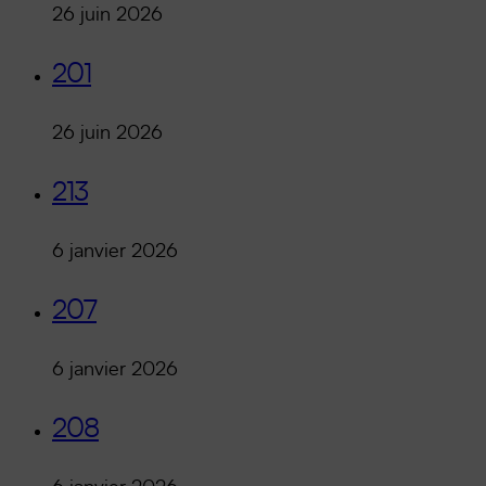
26 juin 2026
201
26 juin 2026
213
6 janvier 2026
207
6 janvier 2026
208