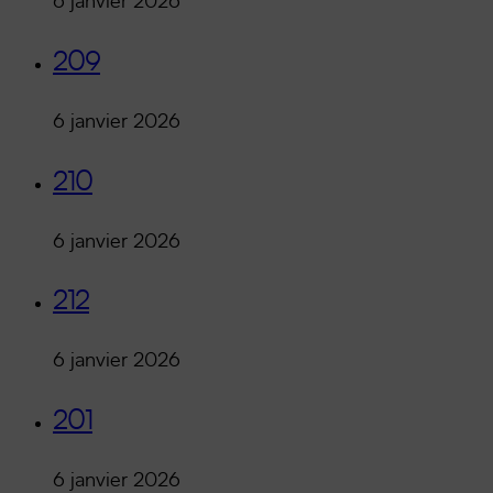
6 janvier 2026
209
6 janvier 2026
210
6 janvier 2026
212
6 janvier 2026
201
6 janvier 2026