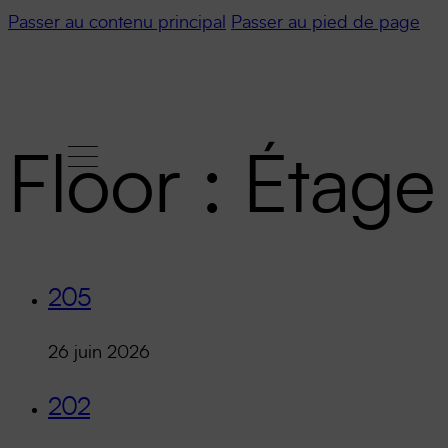
Passer au contenu principal
Passer au pied de page
Floor :
Étage
205
26 juin 2026
202