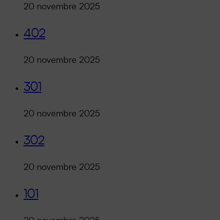
20 novembre 2025
402
20 novembre 2025
301
20 novembre 2025
302
20 novembre 2025
101