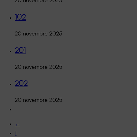
20 novembre 2025
102
20 novembre 2025
201
20 novembre 2025
202
20 novembre 2025
←
1