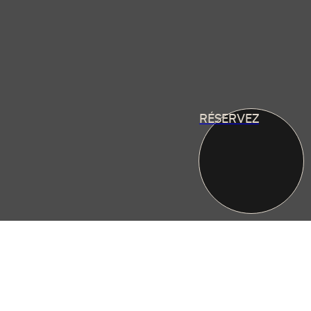
RÉSERVEZ