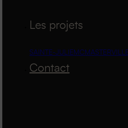
Les projets
SAINTE-JULIE
MCMASTERVILL
Contact