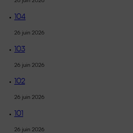
26 juin 2026
104
26 juin 2026
103
26 juin 2026
102
26 juin 2026
101
26 juin 2026