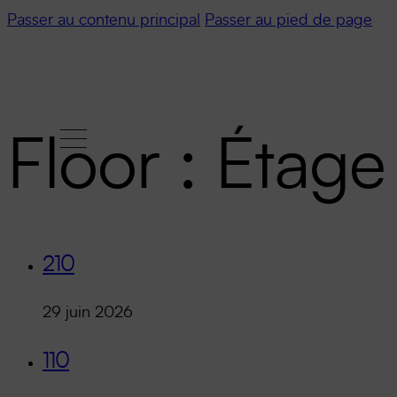
Passer au contenu principal
Passer au pied de page
Floor :
Étage 
210
29 juin 2026
110