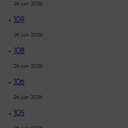
26 juin 2026
109
26 juin 2026
108
26 juin 2026
106
26 juin 2026
105