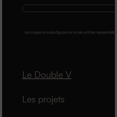
Les images et rendus figurant sur ce site sont des représentations 
Le Double V
Les projets