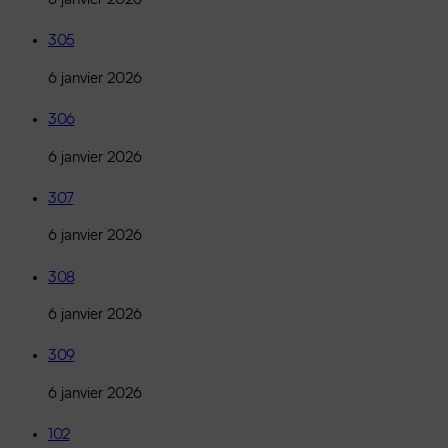
305
6 janvier 2026
306
6 janvier 2026
307
6 janvier 2026
308
6 janvier 2026
309
6 janvier 2026
102