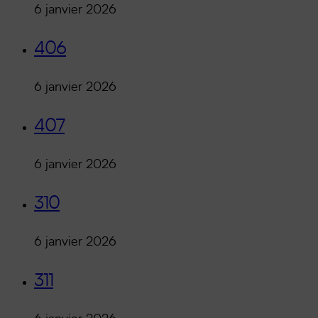
6 janvier 2026
406
6 janvier 2026
407
6 janvier 2026
310
6 janvier 2026
311