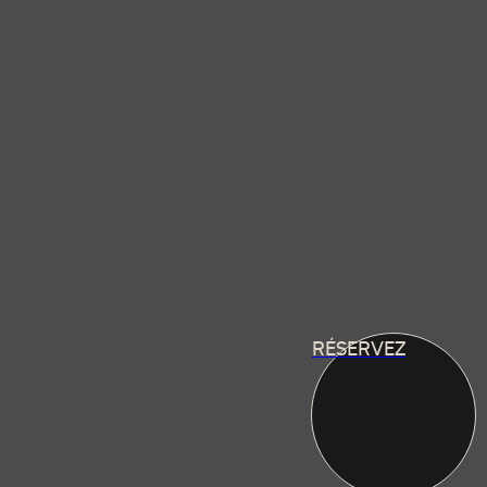
RÉSERVEZ