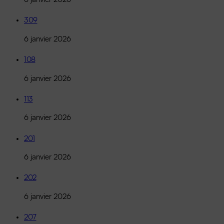
309
6 janvier 2026
108
6 janvier 2026
113
6 janvier 2026
201
6 janvier 2026
202
6 janvier 2026
207