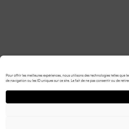
Pour offrir les meilleures expériences, nous utilisons des technologies telles que
de navigation ou les ID uniques sur ce site. Le fait de ne pas consentir ou de retir