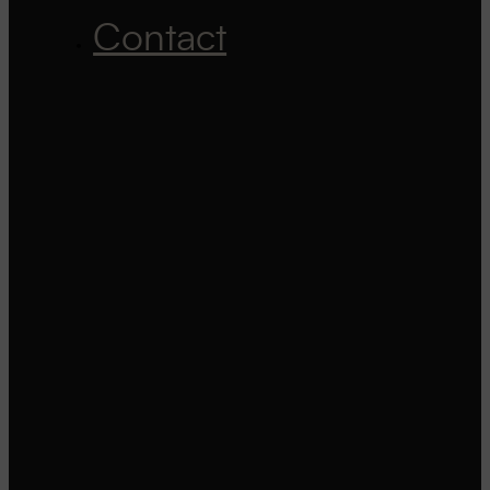
Contact