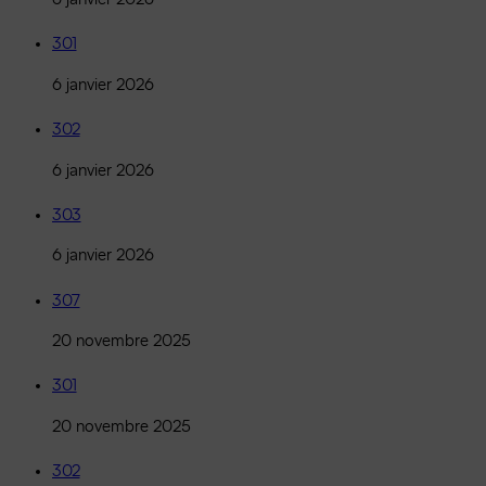
301
6 janvier 2026
302
6 janvier 2026
303
6 janvier 2026
307
20 novembre 2025
301
20 novembre 2025
302