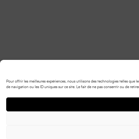
Pour offrir les meilleures expériences, nous utilisons des technologies telles que
de navigation ou les ID uniques sur ce site. Le fait de ne pas consentir ou de retir